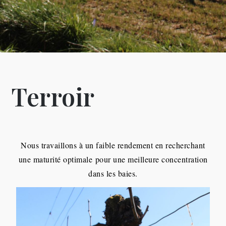
Terroir
Nous travaillons à un faible rendement en recherchant
une maturité optimale
pour une meilleure concentration
dans les baies.