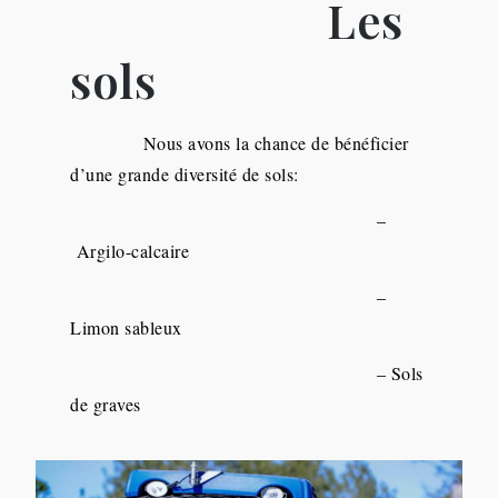
Les
sols
Nous avons la chance de bénéficier
d’une grande diversité de sols:
–
Argilo-calcaire
–
Limon sableux
– Sols
de graves