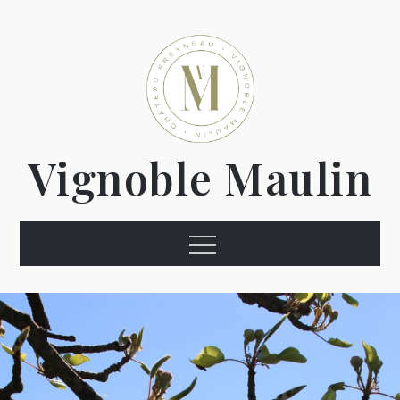
Vignoble Maulin